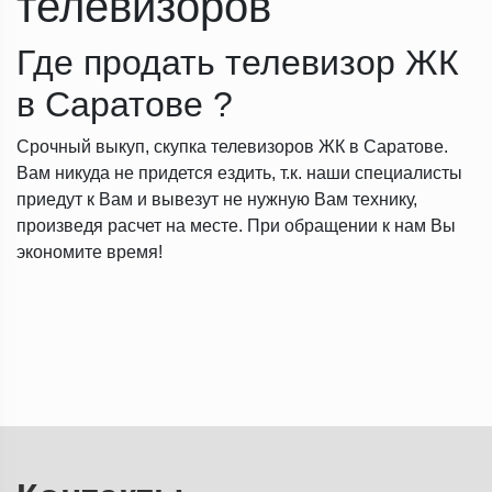
телевизоров
Где продать телевизор ЖК
в Саратове ?
Срочный выкуп, скупка телевизоров ЖК в Саратове.
Вам никуда не придется ездить, т.к. наши специалисты
приедут к Вам и вывезут не нужную Вам технику,
произведя расчет на месте. При обращении к нам Вы
экономите время!